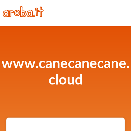
www.canecanecane.
cloud